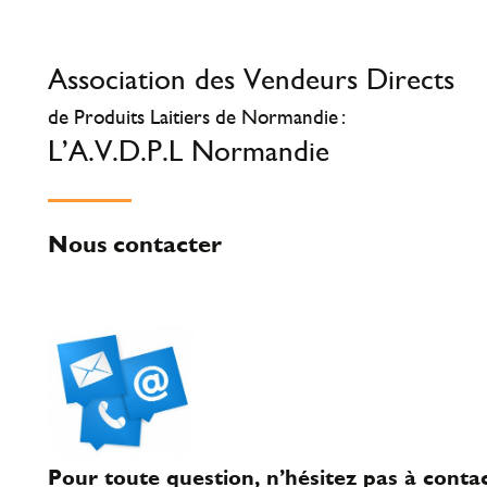
Association des Vendeurs Directs
de Produits Laitiers de Normandie :
L’A.V.D.P.L Normandie
Nous contacter
Pour toute question, n’hésitez pas à conta