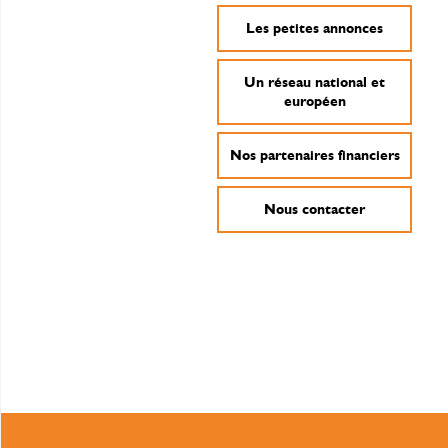
Les petites annonces
Un réseau national et
européen
Nos partenaires financiers
Nous contacter