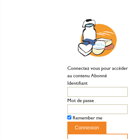
Connectez vous pour accéder
au contenu Abonné
Identifiant
Mot de passe
Remember me