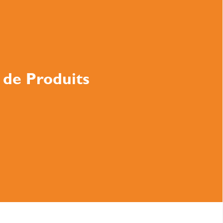
 de Produits