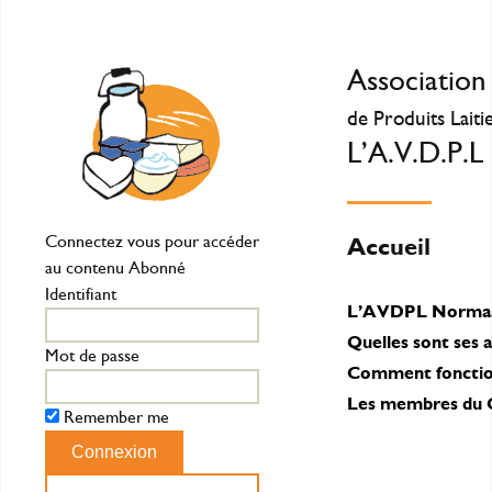
Association
de Produits Lait
L’A.V.D.P.
Connectez vous pour accéder
Accueil
au contenu Abonné
Identifiant
L’AVDPL Normandi
Quelles sont ses a
Mot de passe
Comment fonction
Les membres du C
Remember me