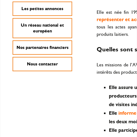
Les petites annonces
Elle est née fin 1
représenter et ac
Un réseau national et
tous les actes ayan
européen
produits laitiers.
Nos partenaires financiers
Quelles sont s
Nous contacter
Les missions de l’A
intérêts des producte
Elle assure 
producteurs 
de visites in
Elle
informe
les deux moi
Elle participe