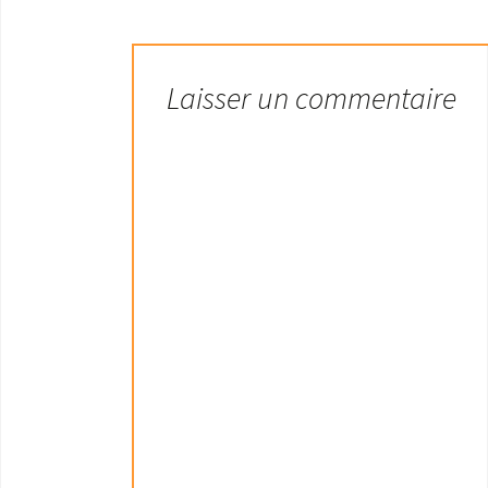
Laisser un commentaire