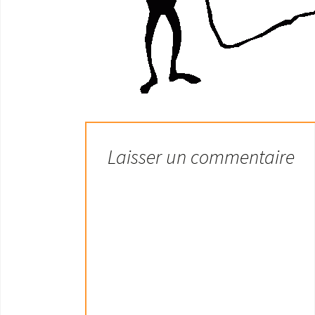
Laisser un commentaire