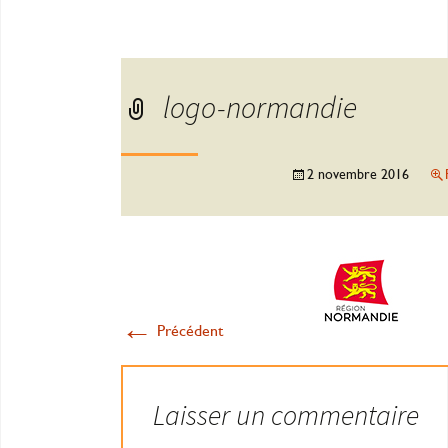
logo-normandie
2 novembre 2016
←
Précédent
Laisser un commentaire