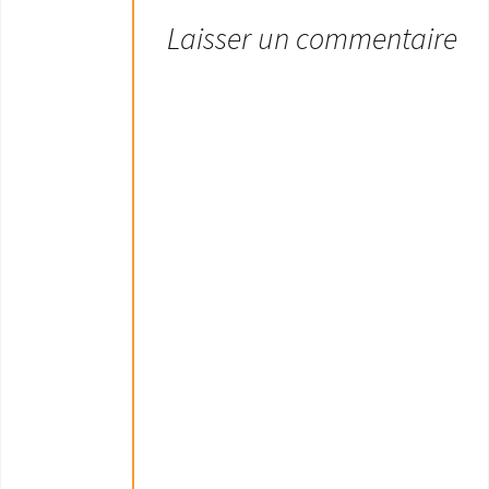
Laisser un commentaire