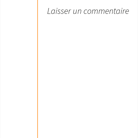
Laisser un commentaire