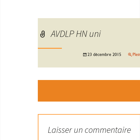
AVDLP HN uni
23 décembre 2015
Plei
Laisser un commentaire