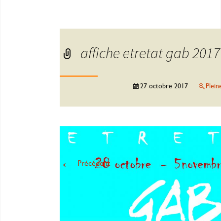
affiche etretat gab 2017
27 octobre 2017
Plein
←
Précédent